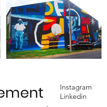
vement
Instagram
Linkedin