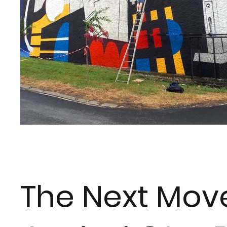
The Next Mo