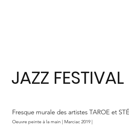
JAZZ FESTIVAL
Fresque murale des artistes TAROE et
Oeuvre peinte à la main | Marciac 2019 |