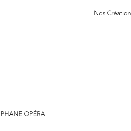
Nos Création
 STÉPHANE OPÉRA