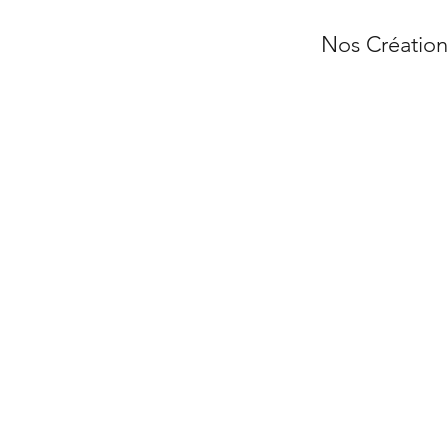
Nos Création