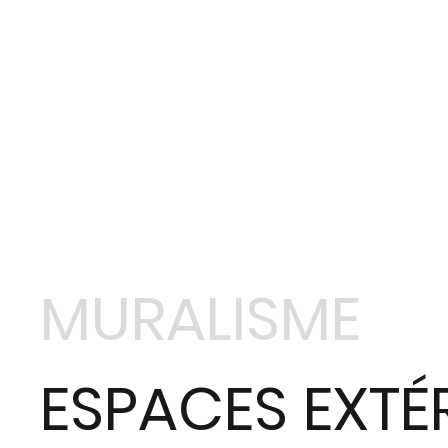
MURALISME
ESPACES EXTÉ