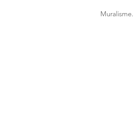
Muralisme.