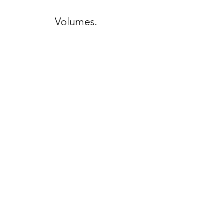
Volumes.