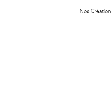
Nos Création