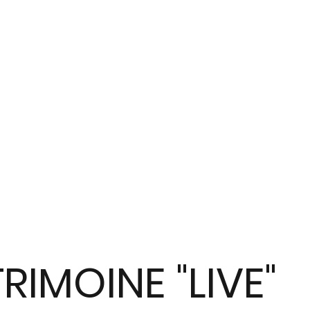
TRIMOINE "LIVE"