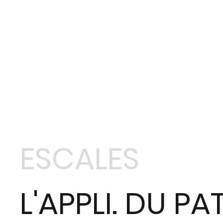
ESCALES
L'APPLI. DU PA