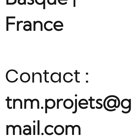
France
Contact :
tnm.projets@g
mail.com