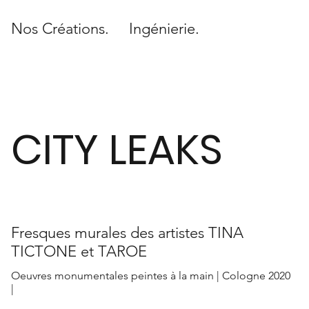
Nos Créations.
Ingénierie.
CITY LEAKS
Fresques murales des artistes TINA
TICTONE et TAROE
Oeuvres monumentales peintes à la main | Cologne 2020
|