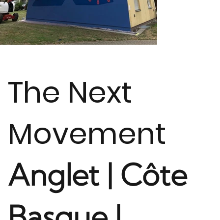
The Next
Movement
Anglet | Côte
Basque |