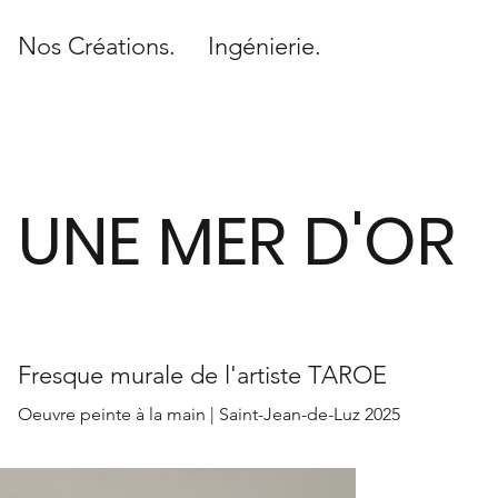
Nos Créations.
Ingénierie.
UNE MER D'OR
Fresque murale de l'artiste TAROE
Oeuvre peinte à la main | Saint-Jean-de-Luz 2025