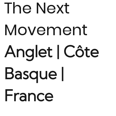
The Next
Movement
Anglet | Côte
Basque |
France