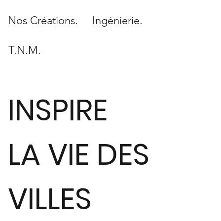
Nos Créations.
Ingénierie.
T.N.M.
INSPIRE
LA VIE DES
VILLES