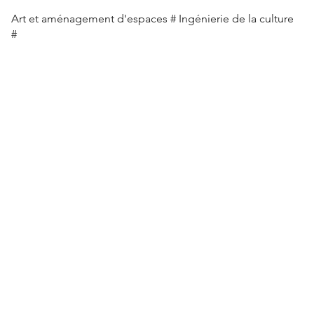
Art et aménagement d'espaces # Ingénierie de la culture
#