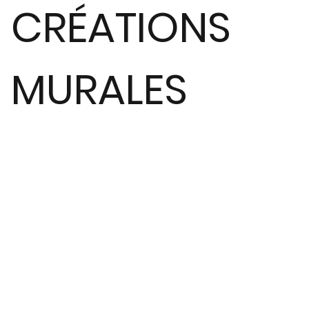
CRÉATIONS
MURALES