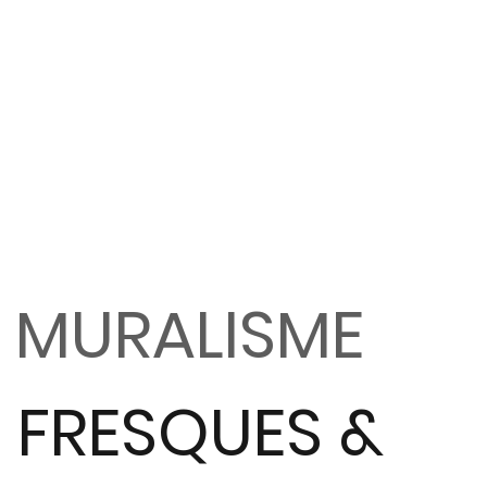
MURALISME
FRESQUES &